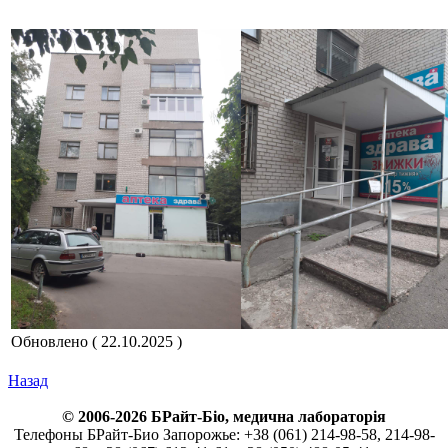
Обновлено ( 22.10.2025 )
Назад
© 2006-2026 БРайт-Біо, медична лабораторія
Телефоны БРайт-Био Запорожье: +38 (061) 214-98-58, 214-98-