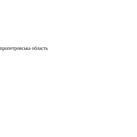
пропетровська область