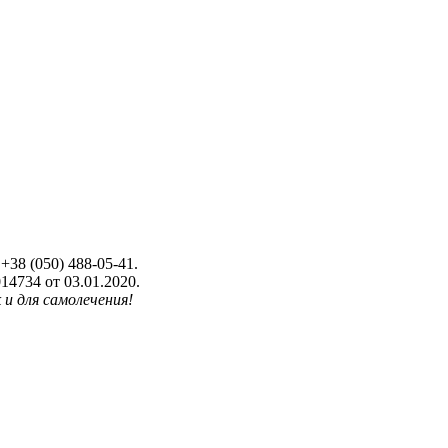
+38 (050) 488-05-41.
4734 от 03.01.2020.
 и для самолечения!