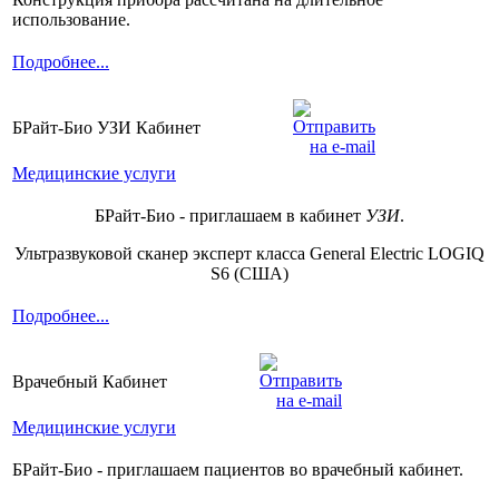
использование.
Подробнее...
БРайт-Био УЗИ Кабинет
Медицинские услуги
БРайт-Био - приглашаем в кабинет
УЗИ
.
Ультразвуковой сканер эксперт класса General Electric LOGIQ
S6 (США)
Подробнее...
Врачебный Кабинет
Медицинские услуги
БРайт-Био - приглашаем пациентов во врачебный кабинет.