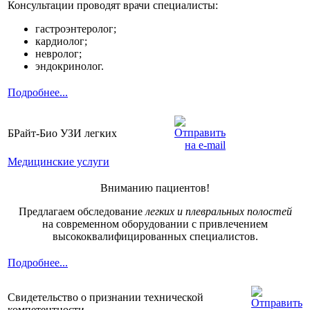
Консультации проводят врачи специалисты:
гастроэнтеролог;
кардиолог;
невролог;
эндокринолог.
Подробнее...
БРайт-Био УЗИ легких
Медицинские услуги
Вниманию пациентов!
Предлагаем обследование
легких и плевральных полостей
на современном оборудовании с привлечением
высококвалифицированных специалистов.
Подробнее...
Свидетельство о признании технической
компетентности