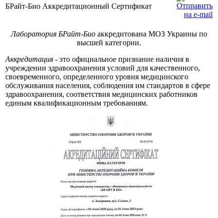
БРайт-Био Аккредитационный Сертификат
Лаборатория БРайт-Био
аккредитована МОЗ Украины по
высшей категории.
Аккредитация
- это официальное признание наличия в
учреждении здравоохранения условий для качественного,
своевременного, определенного уровня медицинского
обслуживания населения, соблюдения им стандартов в сфере
здравоохранения, соответствия медицинских работников
единым квалификационным требованиям.