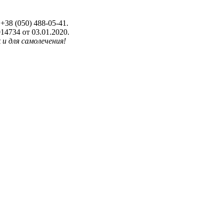
+38 (050) 488-05-41.
4734 от 03.01.2020.
 и для самолечения!