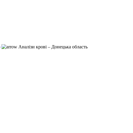
)
Аналізи крові – Донецька область