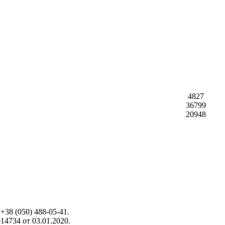
4827
36799
20948
+38 (050) 488-05-41.
4734 от 03.01.2020.