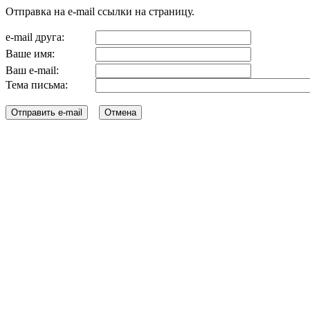
Отправка на e-mail ссылки на страницу.
e-mail друга:
Ваше имя:
Ваш e-mail:
Тема письма: