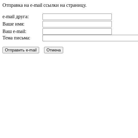
Отправка на e-mail ссылки на страницу.
e-mail друга:
Ваше имя:
Ваш e-mail:
Тема письма: