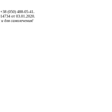
+38 (050) 488-05-41.
4734 от 03.01.2020.
 и для самолечения!